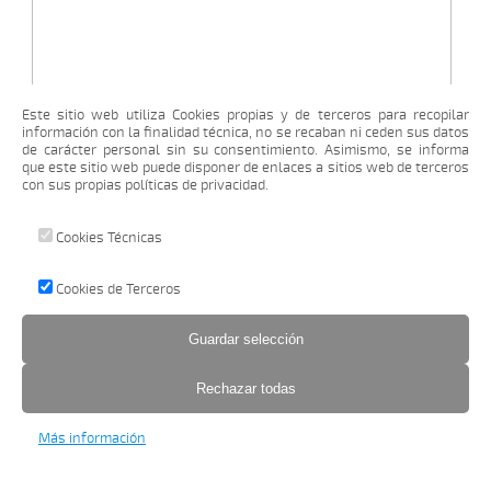
Este sitio web utiliza Cookies propias y de terceros para recopilar
información con la finalidad técnica, no se recaban ni ceden sus datos
de carácter personal sin su consentimiento. Asimismo, se informa
que este sitio web puede disponer de enlaces a sitios web de terceros
con sus propias políticas de privacidad.
Cookies Técnicas
Cookies de Terceros
Más información