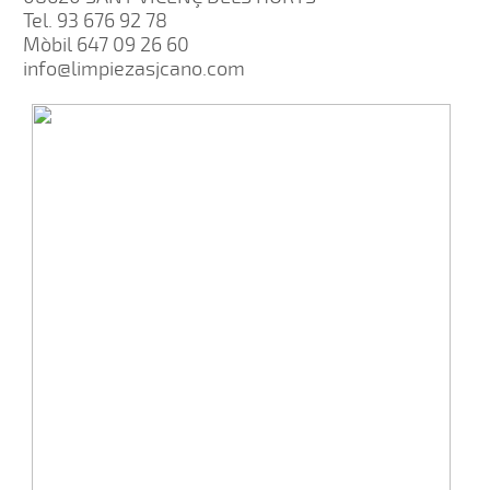
Tel. 93 676 92 78
Mòbil 647 09 26 60
info@limpiezasjcano.com